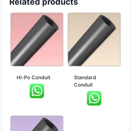
Related products
Hi-Po Conduit
Standard
Conduit