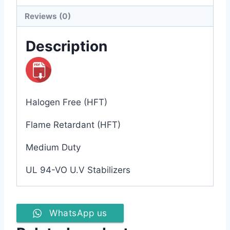
Reviews (0)
Description
Halogen Free (HFT)
Flame Retardant (HFT)
Medium Duty
UL 94-VO U.V Stabilizers
WhatsApp us