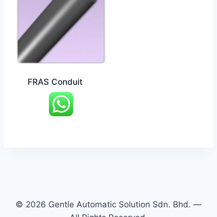
FRAS Conduit
© 2026 Gentle Automatic Solution Sdn. Bhd. —