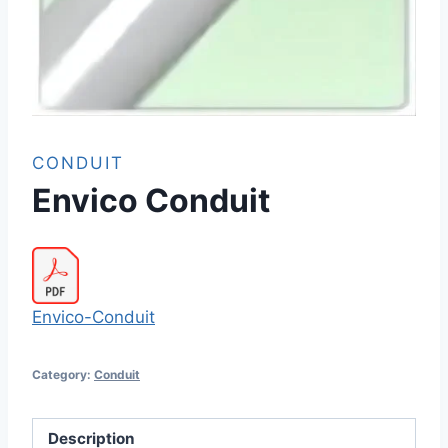
CONDUIT
Envico Conduit
Envico-Conduit
Category:
Conduit
Description